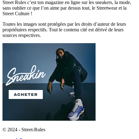
Street Rules c’est ton magazine en ligne sur les sneakers, la mode,
sans oublier ce que l’on aime par dessus tout, le Streetwear et la
Street Culture !
Toutes les images sont protégées par les droits d’auteur de leurs
propriétaires respectifs. Tout le contenu cité est dérivé de leurs
sources respectives.
© 2024 - Street-Rules