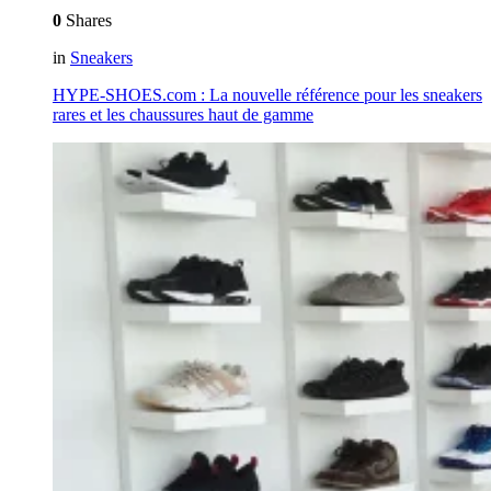
0
Shares
in
Sneakers
HYPE-SHOES.com : La nouvelle référence pour les sneakers
rares et les chaussures haut de gamme