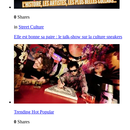
0
Shares
in
Street Culture
Elle est bonne sa paire : le talk-show sur la culture sneakers
Trending
Hot
Popular
0
Shares