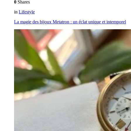
0
Shares
in
Lifestyle
La magie des bijoux Metatron : un éclat unique et intemporel