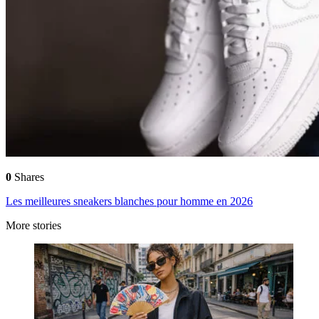
0
Shares
Les meilleures sneakers blanches pour homme en 2026
More stories