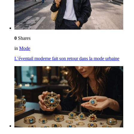
0
Shares
in
Mode
L’éventail moderne fait son retour dans la mode urbaine