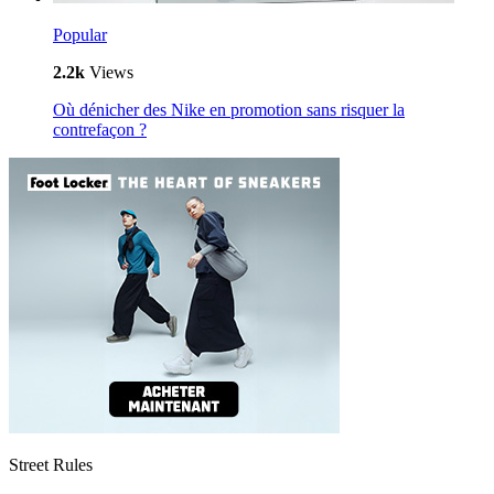
Popular
2.2k
Views
Où dénicher des Nike en promotion sans risquer la
contrefaçon ?
Street Rules