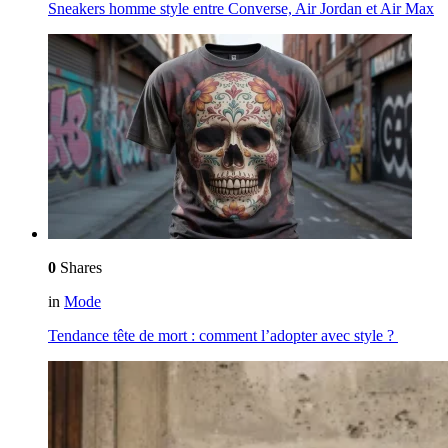
Sneakers homme style entre Converse, Air Jordan et Air Max
0
Shares
in
Mode
Tendance tête de mort : comment l’adopter avec style ?