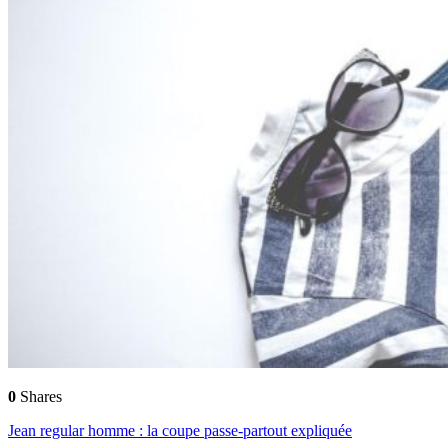
0
Shares
Jean regular homme : la coupe passe-partout expliquée