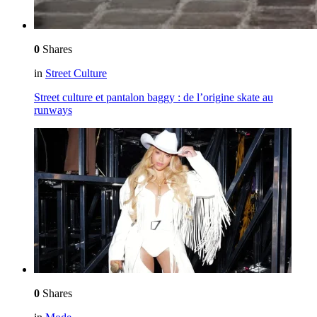
0
Shares
in
Street Culture
Street culture et pantalon baggy : de l’origine skate au
runways
0
Shares