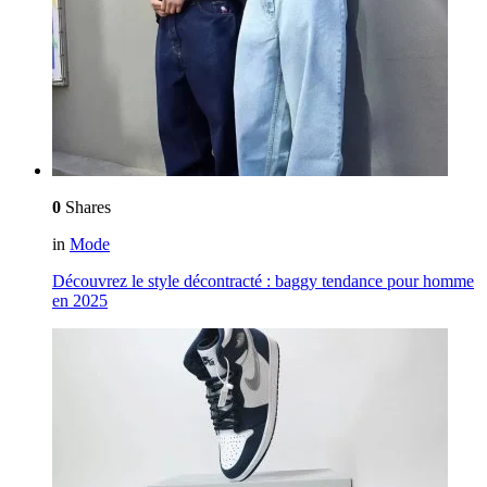
0
Shares
in
Mode
Découvrez le style décontracté : baggy tendance pour homme
en 2025