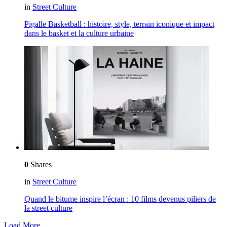
in
Street Culture
Pigalle Basketball : histoire, style, terrain iconique et impact
dans le basket et la culture urbaine
0
Shares
in
Street Culture
Quand le bitume inspire l’écran : 10 films devenus piliers de
la street culture
Load More