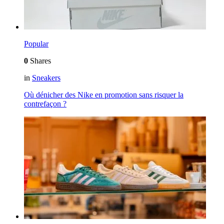
Popular
0
Shares
in
Sneakers
Où dénicher des Nike en promotion sans risquer la
contrefaçon ?