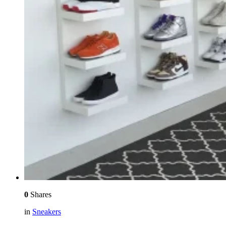
0
Shares
in
Sneakers