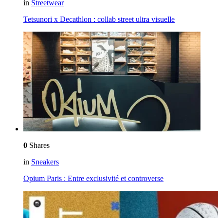
in
Streetwear
Tetsunori x Decathlon : collab street ultra visuelle
0
Shares
in
Sneakers
Opium Paris : Entre exclusivité et controverse