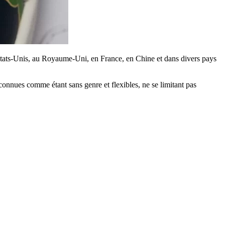
États-Unis, au Royaume-Uni, en France, en Chine et dans divers pays
econnues comme étant sans genre et flexibles, ne se limitant pas