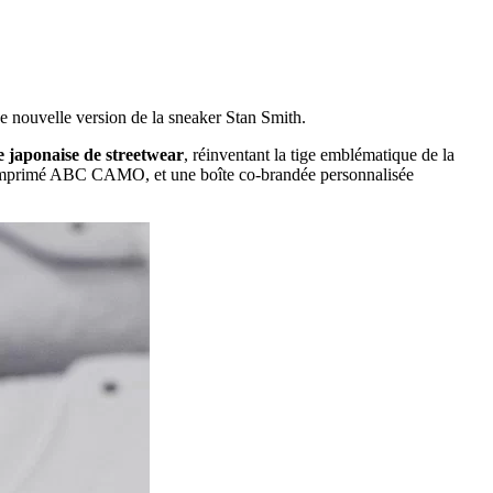
e nouvelle version de la sneaker Stan Smith.
 japonaise de streetwear
, réinventant la tige emblématique de la
res imprimé ABC CAMO, et une boîte co-brandée personnalisée