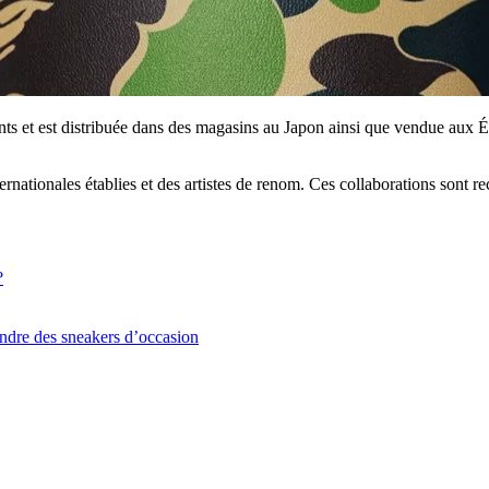
ts et est distribuée dans des magasins au Japon ainsi que vendue aux 
rnationales établies et des artistes de renom. Ces collaborations sont r
?
ndre des sneakers d’occasion