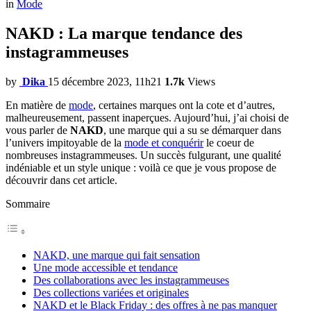
in
Mode
NAKD : La marque tendance des
instagrammeuses
by
Dika
15 décembre 2023, 11h21
1.7k
Views
En matière de
mode
, certaines marques ont la cote et d’autres,
malheureusement, passent inaperçues. Aujourd’hui, j’ai choisi de
vous parler de
NAKD
, une marque qui a su se démarquer dans
l’univers impitoyable de la
mode et conquérir
le coeur de
nombreuses instagrammeuses. Un succès fulgurant, une qualité
indéniable et un style unique : voilà ce que je vous propose de
découvrir dans cet article.
Sommaire
NAKD, une marque qui fait sensation
Une mode accessible et tendance
Des collaborations avec les instagrammeuses
Des collections variées et originales
NAKD et le Black Friday : des offres à ne pas manquer