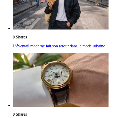
0
Shares
L’éventail moderne fait son retour dans la mode urbaine
0
Shares