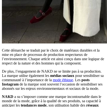
Cette démarche se traduit par le choix de matériaux durables et la
mise en place de processus de production respectueux de
l’environnement. Chaque article est ainsi conçu dans une logique de
respect de la nature et des hommes qui la composent.
De plus, l’engagement de NAKD ne se limite pas à sa production.
La marque utilise également les
médias sociaux
pour sensibiliser sa
communauté à l’importance de la
mode éthique
. Les
posts
Instagram
de la marque sont souvent l’occasion de sensibiliser ses
abonnés sur les enjeux environnementaux et sociaux de la mode.
NAKD
a su s’imposer comme une marque incontournable dans le
monde de la mode, grâce à la qualité de ses produits, sa capacité à
anticiper les
tendances mode
, son utilisation habile des
réseaux