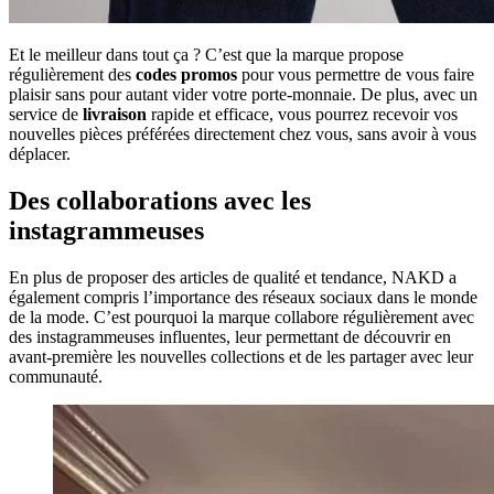
Et le meilleur dans tout ça ? C’est que la marque propose
régulièrement des
codes promos
pour vous permettre de vous faire
plaisir sans pour autant vider votre porte-monnaie. De plus, avec un
service de
livraison
rapide et efficace, vous pourrez recevoir vos
nouvelles pièces préférées directement chez vous, sans avoir à vous
déplacer.
Des collaborations avec les
instagrammeuses
En plus de proposer des articles de qualité et tendance, NAKD a
également compris l’importance des réseaux sociaux dans le monde
de la mode. C’est pourquoi la marque collabore régulièrement avec
des instagrammeuses influentes, leur permettant de découvrir en
avant-première les nouvelles collections et de les partager avec leur
communauté.