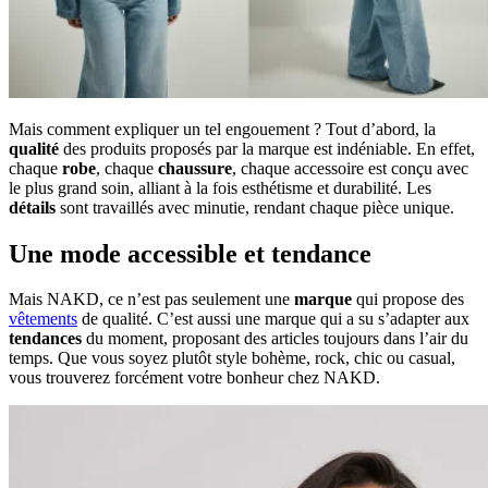
Mais comment expliquer un tel engouement ? Tout d’abord, la
qualité
des produits proposés par la marque est indéniable. En effet,
chaque
robe
, chaque
chaussure
, chaque accessoire est conçu avec
le plus grand soin, alliant à la fois esthétisme et durabilité. Les
détails
sont travaillés avec minutie, rendant chaque pièce unique.
Une mode accessible et tendance
Mais NAKD, ce n’est pas seulement une
marque
qui propose des
vêtements
de qualité. C’est aussi une marque qui a su s’adapter aux
tendances
du moment, proposant des articles toujours dans l’air du
temps. Que vous soyez plutôt style bohème, rock, chic ou casual,
vous trouverez forcément votre bonheur chez NAKD.