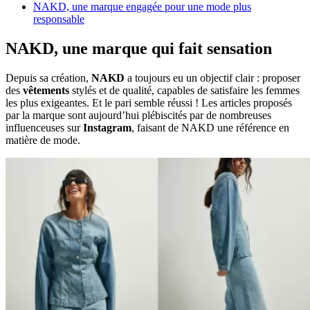
NAKD, une marque engagée pour une mode plus
responsable
NAKD, une marque qui fait sensation
Depuis sa création,
NAKD
a toujours eu un objectif clair : proposer
des
vêtements
stylés et de qualité, capables de satisfaire les femmes
les plus exigeantes. Et le pari semble réussi ! Les articles proposés
par la marque sont aujourd’hui plébiscités par de nombreuses
influenceuses sur
Instagram
, faisant de NAKD une référence en
matière de mode.