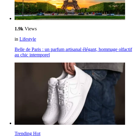
1.9k
Views
in
Lifestyle
Belle de Paris : un parfum artisanal élégant, hommage olfactif
au chic intemporel
Trending
Hot