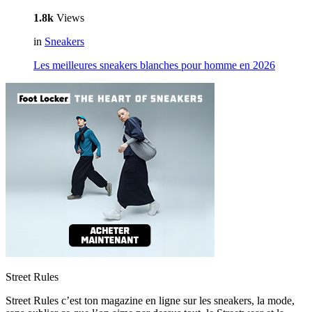
1.8k
Views
in
Sneakers
Les meilleures sneakers blanches pour homme en 2026
Street Rules
Street Rules c’est ton magazine en ligne sur les sneakers, la mode,