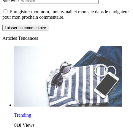
Site web
Enregistrer mon nom, mon e-mail et mon site dans le navigateur
pour mon prochain commentaire.
Articles Tendances
Trending
810
Views