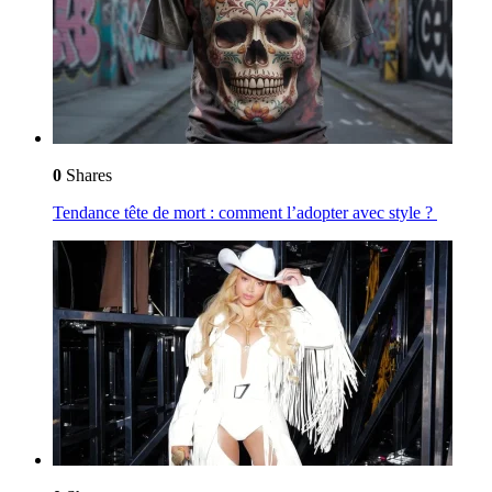
0
Shares
Tendance tête de mort : comment l’adopter avec style ?