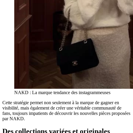
NAKD : La marque tendance des instagrammeuses
Cette stratégie permet non seulement à la marque de gagner en
visibilité, mais également de créer une véritable communauté de
fans, toujours impatients de découvrir les nouvelles pièces proposées
par NAKD.
Des collections variées et originales