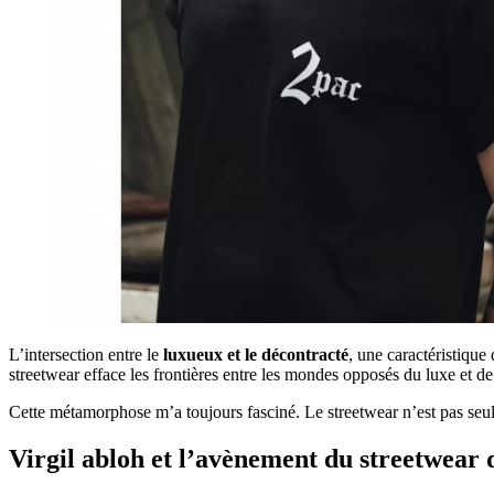
L’intersection entre le
luxueux et le décontracté
, une caractéristiqu
streetwear efface les frontières entre les mondes opposés du luxe et de 
Cette métamorphose m’a toujours fasciné. Le streetwear n’est pas se
Virgil abloh et
l’avènement du streetwear 