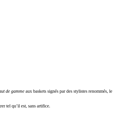
haut de gamme
aux baskets signés par des stylistes renommés, le
 tel qu’il est, sans artifice.