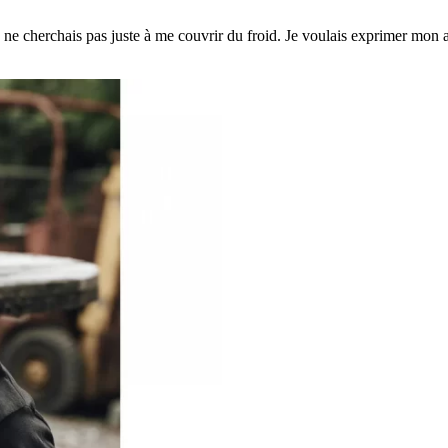
e ne cherchais pas juste à me couvrir du froid. Je voulais exprimer mon a