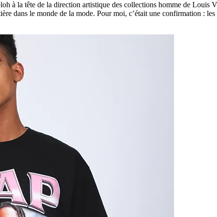
loh à la tête de la direction artistique des collections homme de Louis 
tière dans le monde de la mode. Pour moi, c’était une confirmation : le