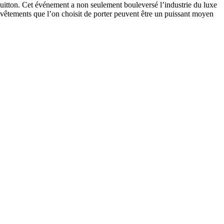
Vuitton. Cet événement a non seulement bouleversé l’industrie du luxe
s vêtements que l’on choisit de porter peuvent être un puissant moyen