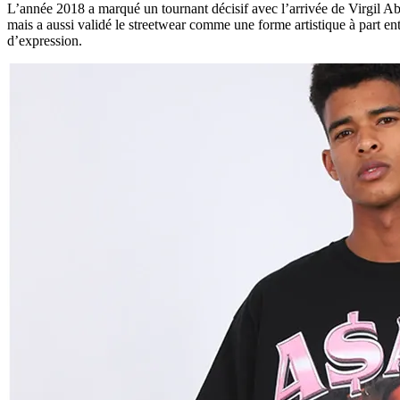
L’année 2018 a marqué un tournant décisif avec l’arrivée de Virgil Ab
mais a aussi validé le streetwear comme une forme artistique à part en
d’expression.