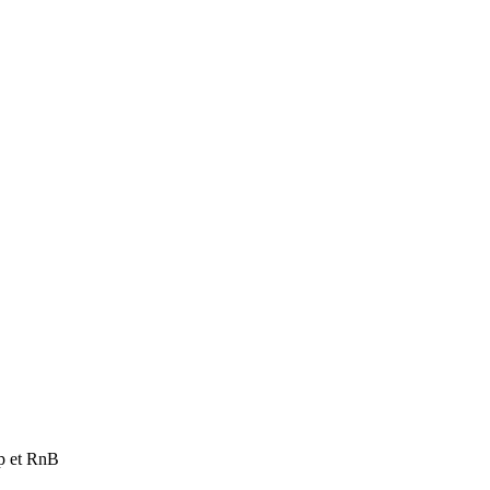
op et RnB