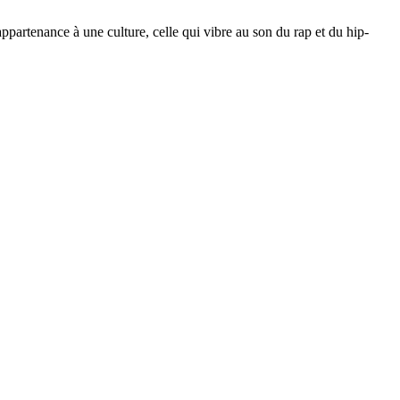
ppartenance à une culture, celle qui vibre au son du rap et du hip-