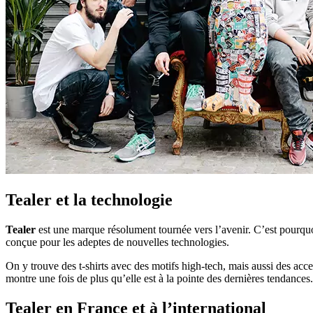
Tealer et la technologie
Tealer
est une marque résolument tournée vers l’avenir. C’est pourquo
conçue pour les adeptes de nouvelles technologies.
On y trouve des t-shirts avec des motifs high-tech, mais aussi des ac
montre une fois de plus qu’elle est à la pointe des dernières tendances.
Tealer en France et à l’international