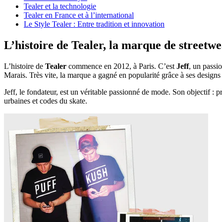
Tealer et la technologie
Tealer en France et à l’international
Le Style Tealer : Entre tradition et innovation
L’histoire de Tealer, la marque de streetw
L’histoire de
Tealer
commence en 2012, à Paris. C’est
Jeff
, un passi
Marais. Très vite, la marque a gagné en popularité grâce à ses designs 
Jeff, le fondateur, est un véritable passionné de mode. Son objectif : p
urbaines et codes du skate.