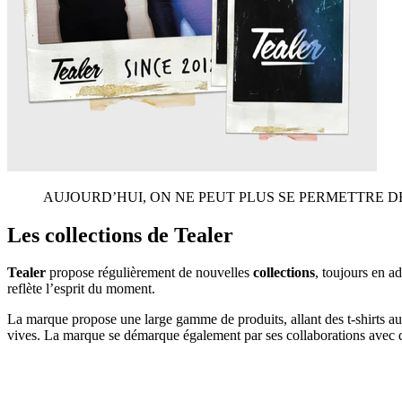
AUJOURD’HUI, ON NE PEUT PLUS SE PERMETTRE 
Les collections de Tealer
Tealer
propose régulièrement de nouvelles
collections
, toujours en 
reflète l’esprit du moment.
La marque propose une large gamme de produits, allant des t-shirts aux
vives. La marque se démarque également par ses collaborations avec d’a