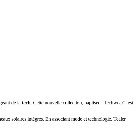
 géant de la
tech
. Cette nouvelle collection, baptisée “Techwear”, est
eaux solaires intégrés. En associant mode et technologie, Tealer