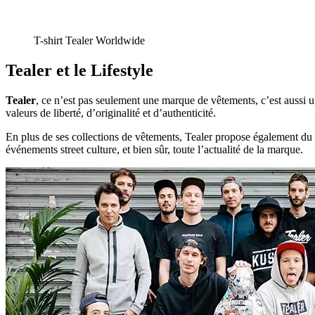
T-shirt Tealer Worldwide
Tealer et le Lifestyle
Tealer
, ce n’est pas seulement une marque de vêtements, c’est aussi u
valeurs de liberté, d’originalité et d’authenticité.
En plus de ses collections de vêtements, Tealer propose également du c
événements street culture, et bien sûr, toute l’actualité de la marque.