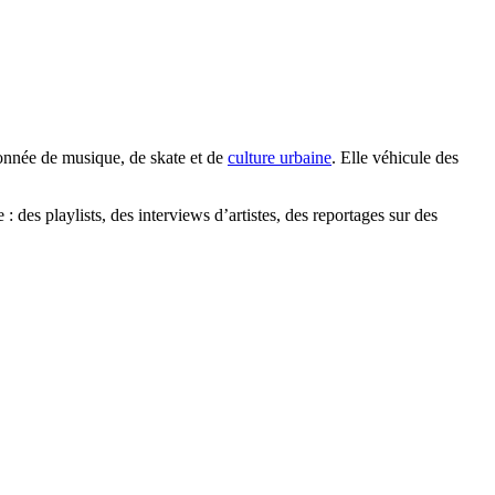
ionnée de musique, de skate et de
culture urbaine
. Elle véhicule des
des playlists, des interviews d’artistes, des reportages sur des